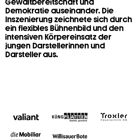
Gewaltbereitschaft und
Demokratie auseinander. Die
Inszenierung zeichnete sich durch
ein flexibles Bühnenbild und den
intensiven Körpereinsatz der
jungen Darstellerinnen und
Darsteller aus.