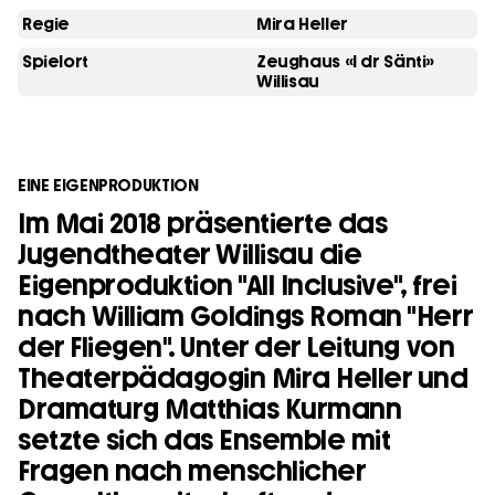
Regie
Mira Heller
Spielort
Zeughaus «I dr Sänti»
Willisau
EINE EIGENPRODUKTION
Im Mai 2018 präsentierte das
Jugendtheater Willisau die
Eigenproduktion "All Inclusive", frei
nach William Goldings Roman "Herr
der Fliegen". Unter der Leitung von
Theaterpädagogin Mira Heller und
Dramaturg Matthias Kurmann
setzte sich das Ensemble mit
Fragen nach menschlicher