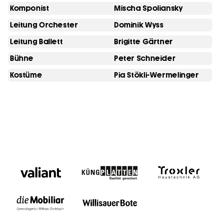
Komponist
Mischa Spoliansky
Leitung Orchester
Dominik Wyss
Leitung Ballett
Brigitte Gärtner
Bühne
Peter Schneider
Kostüme
Pia Stökli-Wermelinger