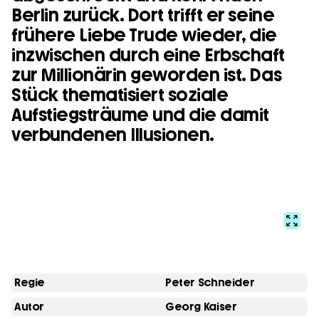
Berlin zurück. Dort trifft er seine
frühere Liebe Trude wieder, die
inzwischen durch eine Erbschaft
zur Millionärin geworden ist. Das
Stück thematisiert soziale
Aufstiegsträume und die damit
verbundenen Illusionen.
Regie
Peter Schneider
Autor
Georg Kaiser